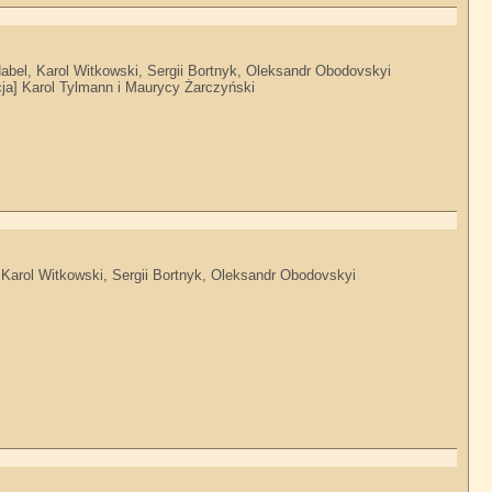
abel, Karol Witkowski, Sergii Bortnyk, Oleksandr Obodovskyi
ja] Karol Tylmann i Maurycy Żarczyński
 Karol Witkowski, Sergii Bortnyk, Oleksandr Obodovskyi