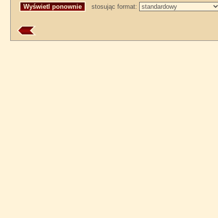
stosując format: