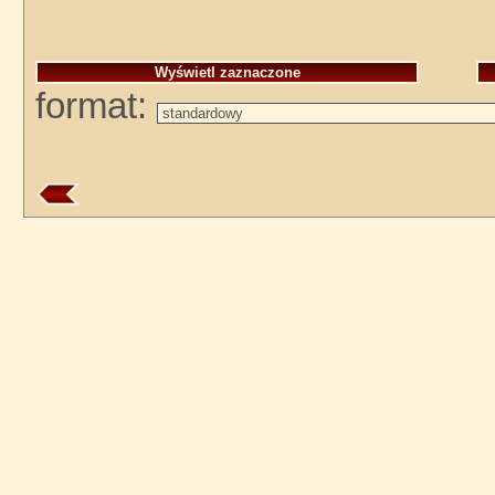
format: