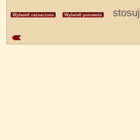
stosuj