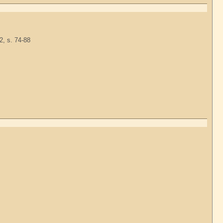
2, s. 74-88