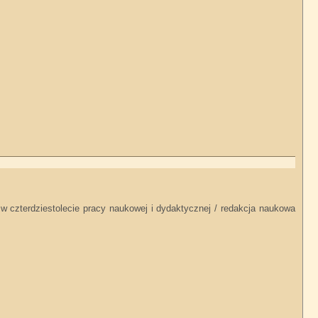
w czterdziestolecie pracy naukowej i dydaktycznej / redakcja naukowa