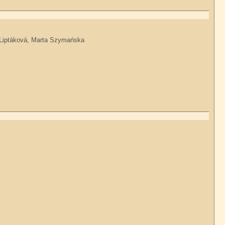
la Liptáková, Marta Szymańska