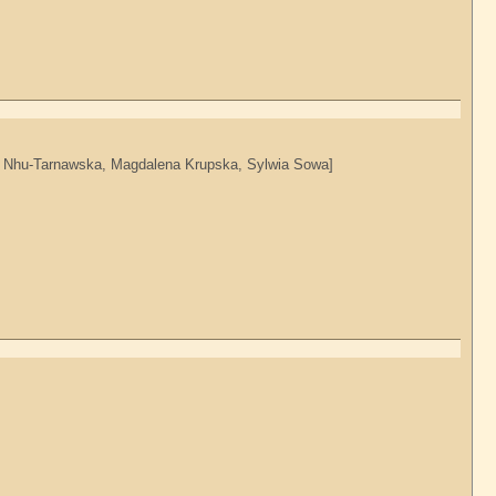
Ngan Nhu-Tarnawska, Magdalena Krupska, Sylwia Sowa]