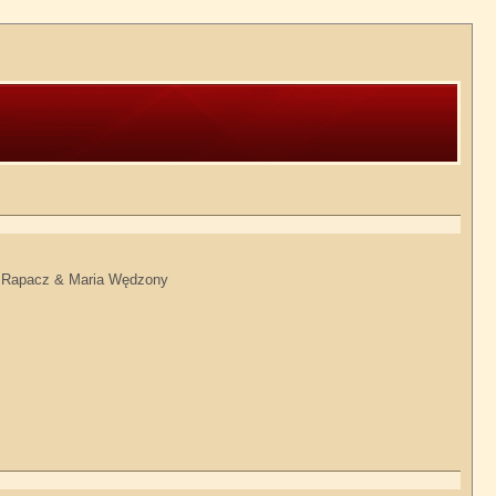
cin Rapacz & Maria Wędzony